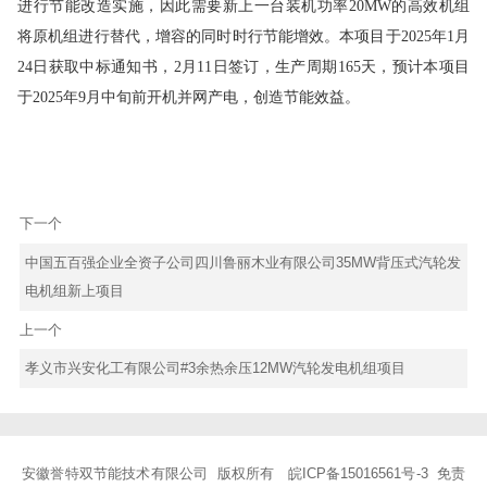
进行节能改造实施，因此需要新上一台装机功率20MW的高效机组
将原机组进行替代，增容的同时时行节能增效。本项目于2025年1月
24日获取中标通知书，2月11日签订，生产周期165天，预计本项目
于2025年9月中旬前开机并网产电，创造节能效益。
下一个
中国五百强企业全资子公司四川鲁丽木业有限公司35MW背压式汽轮发
电机组新上项目
上一个
孝义市兴安化工有限公司#3余热余压12MW汽轮发电机组项目
安徽誉特双节能技术有限公司 版权所有
皖ICP备15016561号-3
免责