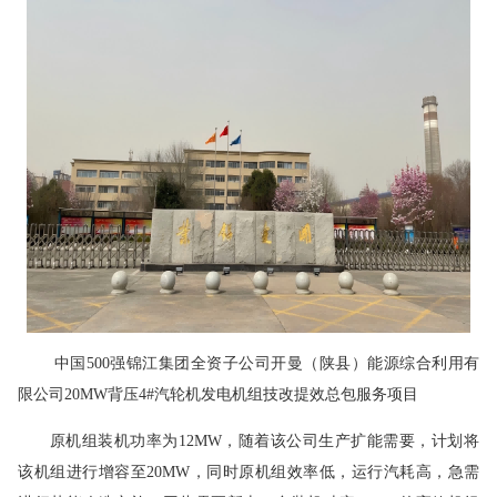
中国500强锦江集团全资子公司开曼（陕县）能源综合利用有
限公司20MW背压4#汽轮机发电机组技改提效总包服务项目
原机组装机功率为12MW，随着该公司生产扩能需要，计划将
该机组进行增容至20MW，同时原机组效率低，运行汽耗高，急需